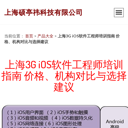
上海硕亭祎科技有限公司
当前位置：
首页
>
产品大全
>
上海3G iOS软件工程师培训指南 价
格、机构对比与选择建议
上海3G iOS软件工程师培训
指南 价格、机构对比与选择
建议