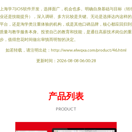
上海学习iOS软件开发，选择面广，机会也多。明确自身基础与目标（转
业还是技能提升），深入调研、多方比较是关键。无论是选择达内这样的
平台，还是淘学类注重体验的机构，或是其他口碑品牌，核心都应回归到
质量与教学服务本身。投资自己的教育和技能，是通往高薪技术岗位的重
步，值得您花时间做出审慎而明智的决定。
如若转载，请注明出处：http://www.elwqxa.com/product/46.html
更新时间：2026-08-08 06:00:28
产品列表
PRODUCT