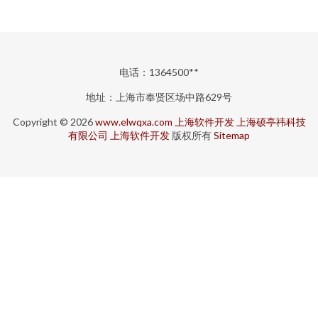
电话：1364500**
地址：上海市奉贤区场中路629号
Copyright © 2026
www.elwqxa.com
上海软件开发
上海硕亭祎科技
有限公司
上海软件开发
版权所有
Sitemap