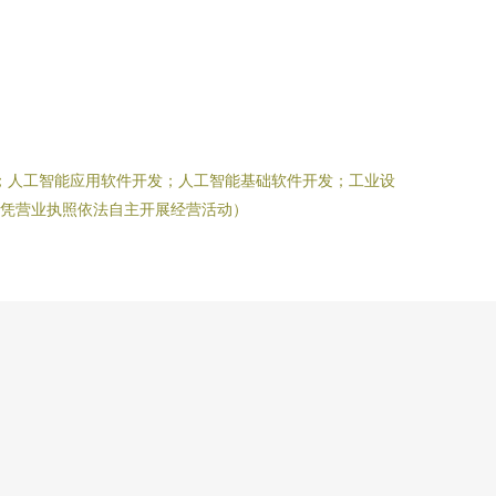
；人工智能应用软件开发；人工智能基础软件开发；工业设
凭营业执照依法自主开展经营活动）