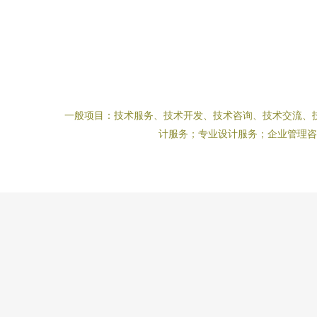
一般项目：技术服务、技术开发、技术咨询、技术交流、
计服务；专业设计服务；企业管理咨