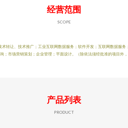
经营范围
SCOPE
技术转让、技术推广；工业互联网数据服务；软件开发；互联网数据服务
询；市场营销策划；企业管理；平面设计。（除依法须经批准的项目外，
产品列表
PRODUCT