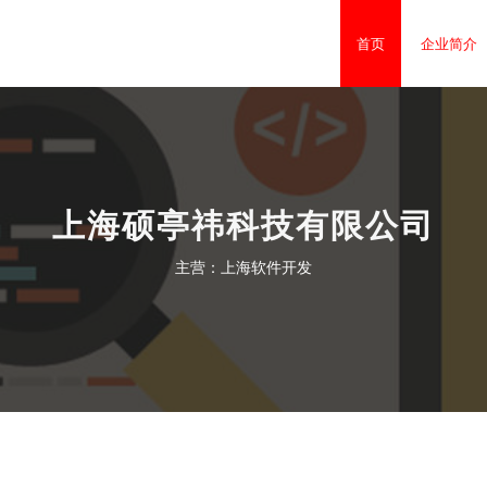
首页
企业简介
上海硕亭祎科技有限公司
主营：上海软件开发