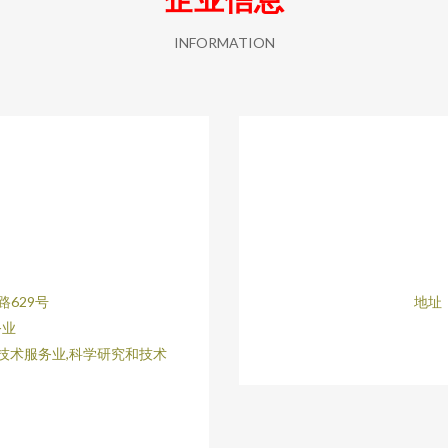
INFORMATION
629号
地址
务业
技术服务业,科学研究和技术