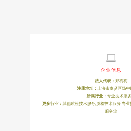
企业信息
法人代表：
郑梅梅
注册地址：
上海市奉贤区场中路
所属行业：
专业技术服
更多行业：
其他质检技术服务,质检技术服务,专业
服务业