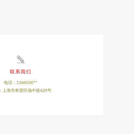
联系我们
电话：1364500**
：上海市奉贤区场中路629号