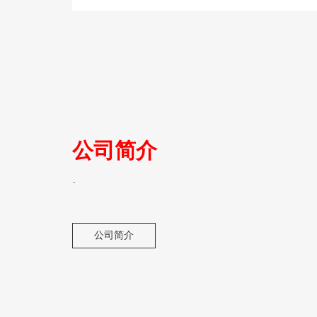
公司简介
-
公司简介