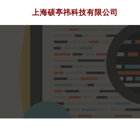
上海硕亭祎科技有限公司