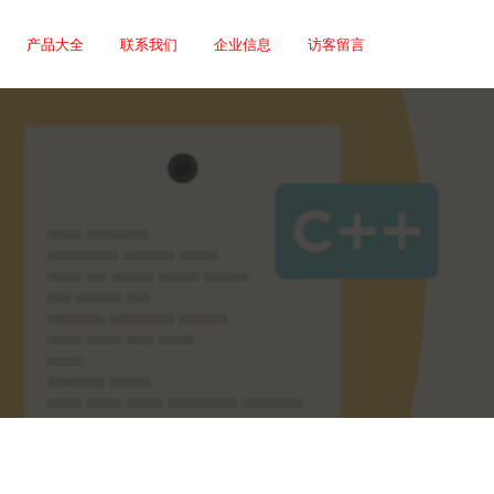
产品大全
联系我们
企业信息
访客留言