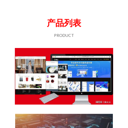
产品列表
PRODUCT