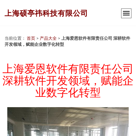
上海硕亭祎科技有限公司
当前位置：
首页
>
产品大全
>
上海爱恩软件有限责任公司 深耕软件
开发领域，赋能企业数字化转型
上海爱恩软件有限责任公司
深耕软件开发领域，赋能企
业数字化转型