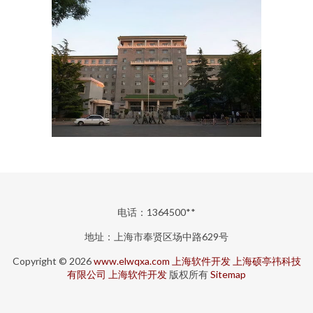
电话：1364500**
地址：上海市奉贤区场中路629号
Copyright © 2026
www.elwqxa.com
上海软件开发
上海硕亭祎科技
有限公司
上海软件开发
版权所有
Sitemap