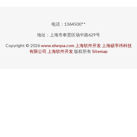
电话：1364500**
地址：上海市奉贤区场中路629号
Copyright © 2026
www.elwqxa.com
上海软件开发
上海硕亭祎科技
有限公司
上海软件开发
版权所有
Sitemap