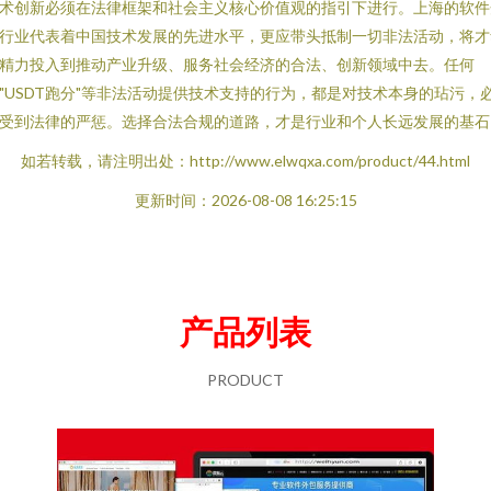
术创新必须在法律框架和社会主义核心价值观的指引下进行。上海的软件
行业代表着中国技术发展的先进水平，更应带头抵制一切非法活动，将才
精力投入到推动产业升级、服务社会经济的合法、创新领域中去。任何
"USDT跑分"等非法活动提供技术支持的行为，都是对技术本身的玷污，
受到法律的严惩。选择合法合规的道路，才是行业和个人长远发展的基石
如若转载，请注明出处：http://www.elwqxa.com/product/44.html
更新时间：2026-08-08 16:25:15
产品列表
PRODUCT