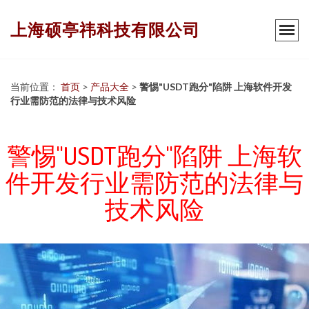
上海硕亭祎科技有限公司
当前位置：
首页
>
产品大全
>
警惕"USDT跑分"陷阱 上海软件开发
行业需防范的法律与技术风险
警惕"USDT跑分"陷阱 上海软
件开发行业需防范的法律与
技术风险